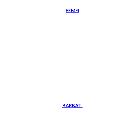
FEMEI
BARBATI