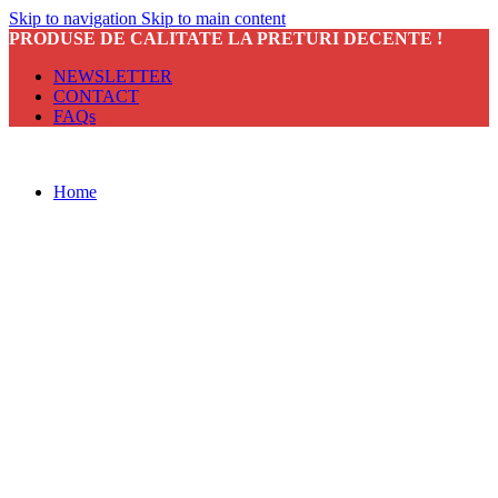
Skip to navigation
Skip to main content
PRODUSE DE CALITATE LA PRETURI DECENTE !
NEWSLETTER
CONTACT
FAQs
Home