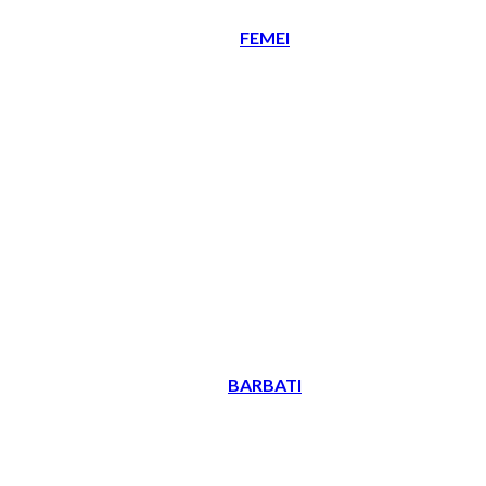
FEMEI
BARBATI