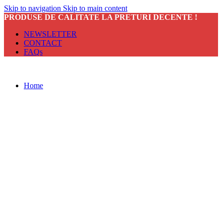
Skip to navigation
Skip to main content
PRODUSE DE CALITATE LA PRETURI DECENTE !
NEWSLETTER
CONTACT
FAQs
Home