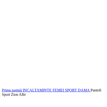
Prima pagină
INCALTAMINTE FEMEI
SPORT DAMA
Pantofi
Sport Zion Albi