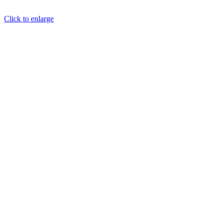
Click to enlarge