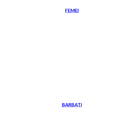
FEMEI
BARBATI