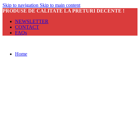
Skip to navigation
Skip to main content
PRODUSE DE CALITATE LA PRETURI DECENTE !
NEWSLETTER
CONTACT
FAQs
Home