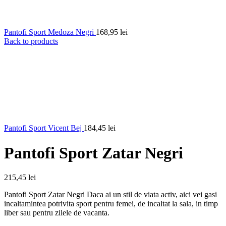
Pantofi Sport Medoza Negri
168,95
lei
Back to products
Pantofi Sport Vicent Bej
184,45
lei
Pantofi Sport Zatar Negri
215,45
lei
Pantofi Sport Zatar Negri Daca ai un stil de viata activ, aici vei gasi
incaltamintea potrivita sport pentru femei, de incaltat la sala, in timp
liber sau pentru zilele de vacanta.