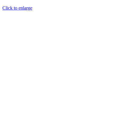
Click to enlarge