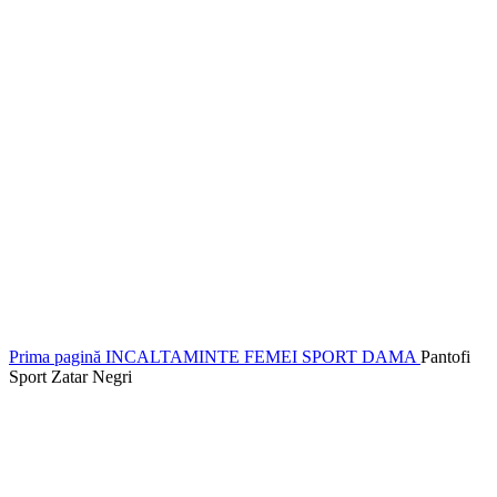
Prima pagină
INCALTAMINTE FEMEI
SPORT DAMA
Pantofi
Sport Zatar Negri