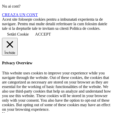
Nu ai cont?
CREAZA UN CONT
Acest site foloseşte cookies pentru a imbunatati experienta ta de
navigare. Pentru mai multe detalii referitoare la cum folosim datele
tale si la drepturile tale te invitam sa citesti Politica de cookies.
Setări Cookie
ACCEPT
Închide
Privacy Overview
This website uses cookies to improve your experience while you
navigate through the website. Out of these cookies, the cookies that
are categorized as necessary are stored on your browser as they are
essential for the working of basic functionalities of the website. We
also use third-party cookies that help us analyze and understand how
you use this website. These cookies will be stored in your browser
only with your consent. You also have the option to opt-out of these
cookies. But opting out of some of these cookies may have an effect
on your browsing experience.