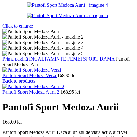
Click to enlarge
Prima pagină
INCALTAMINTE FEMEI
SPORT DAMA
Pantofi
Sport Medoza Aurii
Pantofi Sport Medoza Verzi
168,95
lei
Back to products
Pantofi Sport Medoza Aurii 2
168,95
lei
Pantofi Sport Medoza Aurii
168,00
lei
Pantofi Sport Medoza Aurii Daca ai un stil de viata activ, aici vei