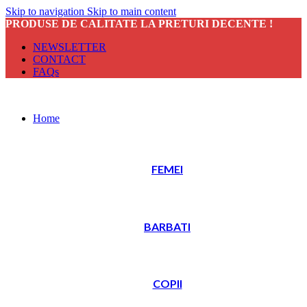
Skip to navigation
Skip to main content
PRODUSE DE CALITATE LA PRETURI DECENTE !
NEWSLETTER
CONTACT
FAQs
Home
FEMEI
BARBATI
COPII