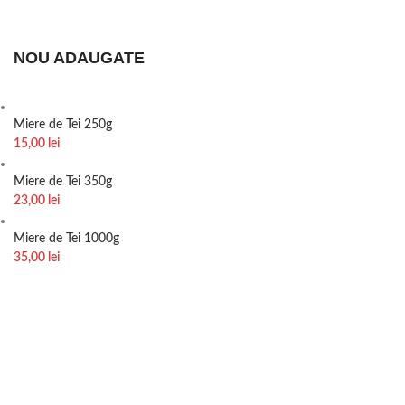
NOU ADAUGATE
Miere de Tei 250g
15,00
lei
Miere de Tei 350g
23,00
lei
Miere de Tei 1000g
35,00
lei