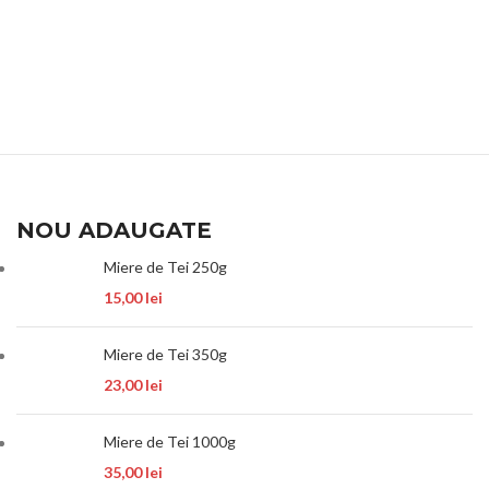
NOU ADAUGATE
Miere de Tei 250g
15,00
lei
Miere de Tei 350g
23,00
lei
Miere de Tei 1000g
35,00
lei