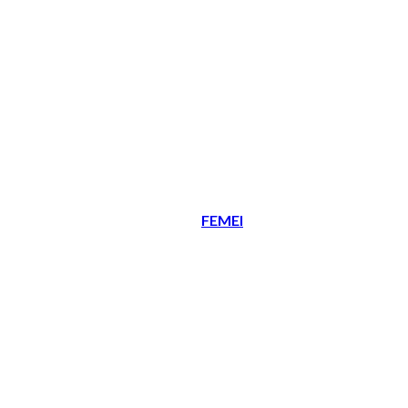
FEMEI