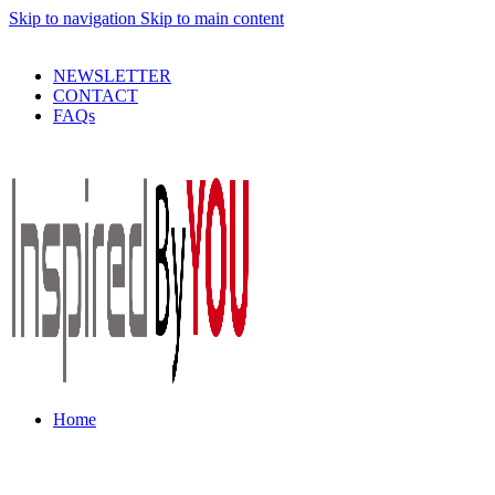
Skip to navigation
Skip to main content
PRODUSE DE CALITATE LA PRETURI DECENTE !
NEWSLETTER
CONTACT
FAQs
Home