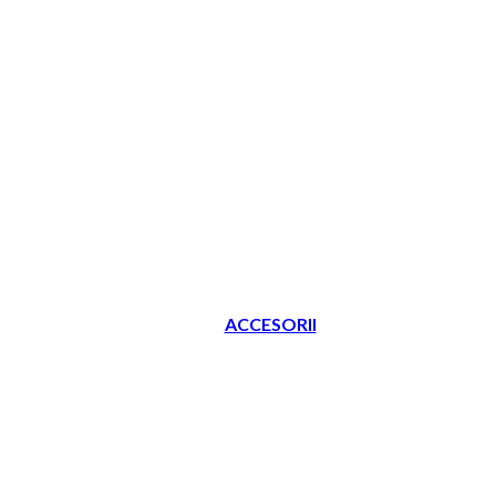
ACCESORII