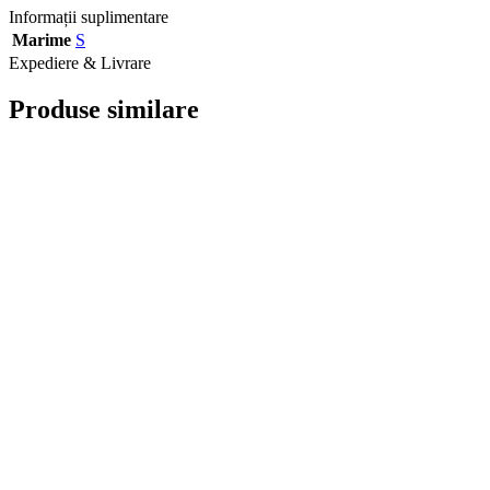
Informații suplimentare
Marime
S
Expediere & Livrare
Produse similare