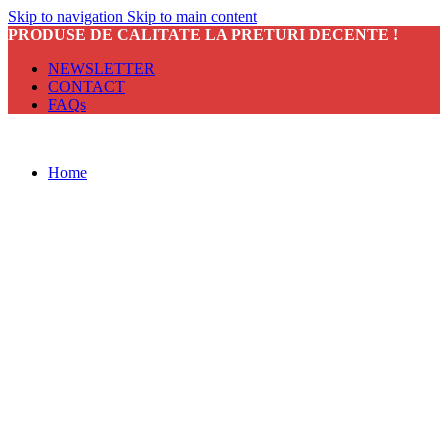
Skip to navigation
Skip to main content
PRODUSE DE CALITATE LA PRETURI DECENTE !
NEWSLETTER
CONTACT
FAQs
Home