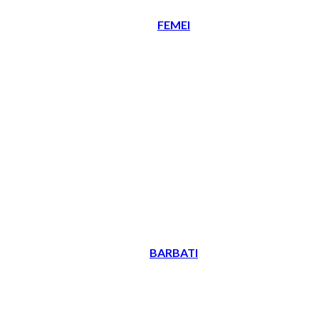
FEMEI
BARBATI