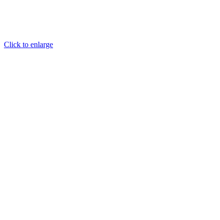
Click to enlarge