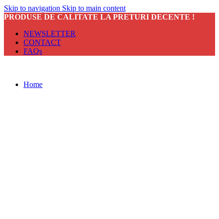
Skip to navigation
Skip to main content
PRODUSE DE CALITATE LA PRETURI DECENTE !
NEWSLETTER
CONTACT
FAQs
Home