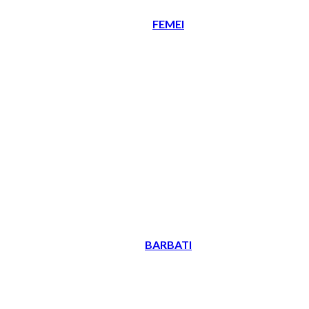
FEMEI
BARBATI