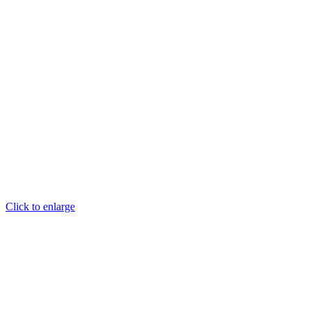
Click to enlarge