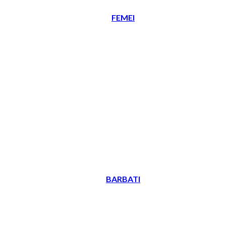
FEMEI
BARBATI