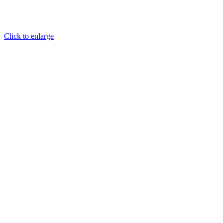
Click to enlarge