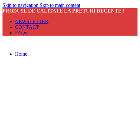
Skip to navigation
Skip to main content
PRODUSE DE CALITATE LA PRETURI DECENTE !
NEWSLETTER
CONTACT
FAQs
Home