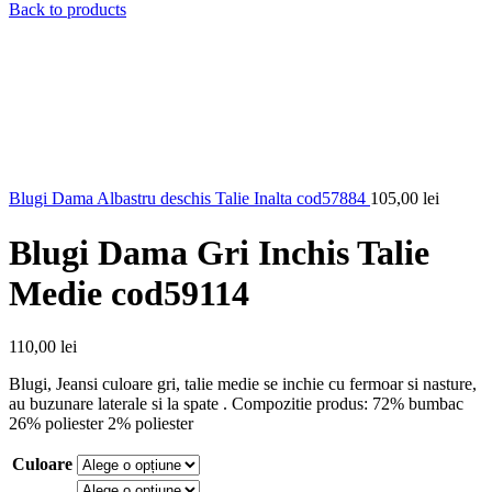
Back to products
Blugi Dama Albastru deschis Talie Inalta cod57884
105,00
lei
Blugi Dama Gri Inchis Talie
Medie cod59114
110,00
lei
Blugi, Jeansi culoare gri, talie medie se inchie cu fermoar si nasture,
au buzunare laterale si la spate . Compozitie produs: 72% bumbac
26% poliester 2% poliester
Culoare