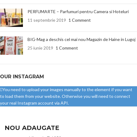
PERFUMARTE – Parfumuri pentru Camera si Hoteluri
11 septembrie 2019
1 Comment
BIG-Mag a deschis cel mai nou Magazin de Haine in Lugoj
25 iunie 2019
1 Comment
OUR INSTAGRAM
You need to upload your images manually to the element if you want
to load them from your website. Otherwise you will need to connect
your real Instagram account via API.
NOU ADAUGATE