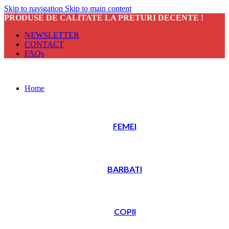
Skip to navigation
Skip to main content
PRODUSE DE CALITATE LA PRETURI DECENTE !
NEWSLETTER
CONTACT
FAQs
Home
FEMEI
BARBATI
COPII