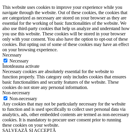
This website uses cookies to improve your experience while you
navigate through the website. Out of these cookies, the cookies that
are categorized as necessary are stored on your browser as they are
essential for the working of basic functionalities of the website. We
also use third-party cookies that help us analyze and understand how
you use this website. These cookies will be stored in your browser
only with your consent. You also have the option to opt-out of these
cookies. But opting out of some of these cookies may have an effect
on your browsing experience.
Necessary
Necessary
Întotdeauna activate
Necessary cookies are absolutely essential for the website to
function properly. This category only includes cookies that ensures
basic functionalities and security features of the website. These
cookies do not store any personal information.
Non-necessary
Non-necessary
Any cookies that may not be particularly necessary for the website
to function and is used specifically to collect user personal data via
analytics, ads, other embedded contents are termed as non-necessary
cookies. It is mandatory to procure user consent prior to running
these cookies on your website.
SALVEAZĂ ȘI ACCEPTĂ