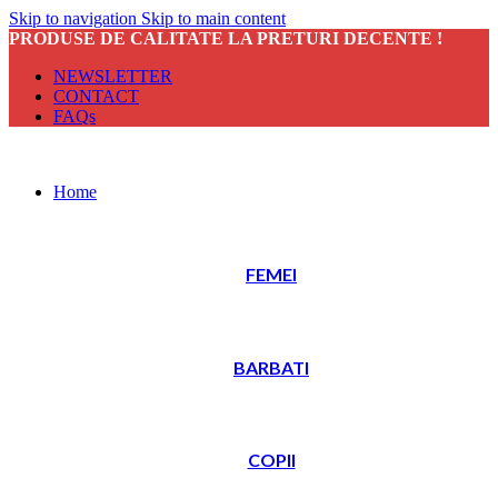
Skip to navigation
Skip to main content
PRODUSE DE CALITATE LA PRETURI DECENTE !
NEWSLETTER
CONTACT
FAQs
Home
FEMEI
BARBATI
COPII