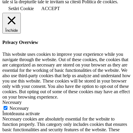
tale si la drepturile tale te invitam sa citesti Politica de cookies.
Setări Cookie
ACCEPT
Închide
Privacy Overview
This website uses cookies to improve your experience while you
navigate through the website. Out of these cookies, the cookies that
are categorized as necessary are stored on your browser as they are
essential for the working of basic functionalities of the website. We
also use third-party cookies that help us analyze and understand how
you use this website. These cookies will be stored in your browser
only with your consent. You also have the option to opt-out of these
cookies. But opting out of some of these cookies may have an effect
on your browsing experience.
Necessary
Necessary
Întotdeauna activate
Necessary cookies are absolutely essential for the website to
function properly. This category only includes cookies that ensures
basic functionalities and security features of the website. These