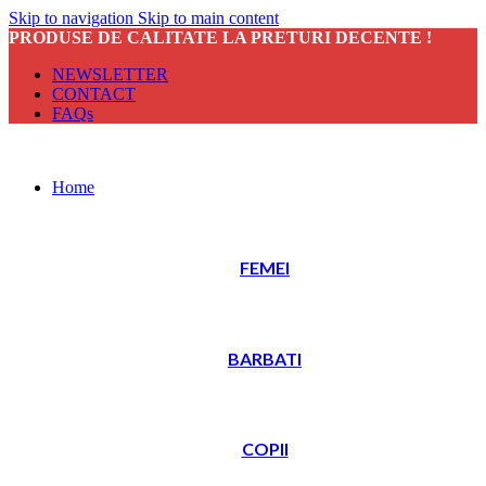
Skip to navigation
Skip to main content
PRODUSE DE CALITATE LA PRETURI DECENTE !
NEWSLETTER
CONTACT
FAQs
Home
FEMEI
BARBATI
COPII