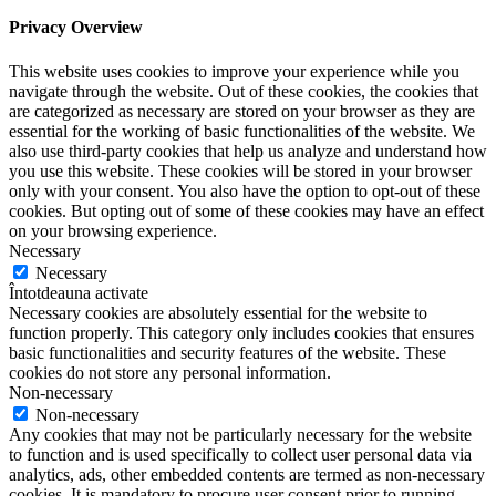
Privacy Overview
This website uses cookies to improve your experience while you
navigate through the website. Out of these cookies, the cookies that
are categorized as necessary are stored on your browser as they are
essential for the working of basic functionalities of the website. We
also use third-party cookies that help us analyze and understand how
you use this website. These cookies will be stored in your browser
only with your consent. You also have the option to opt-out of these
cookies. But opting out of some of these cookies may have an effect
on your browsing experience.
Necessary
Necessary
Întotdeauna activate
Necessary cookies are absolutely essential for the website to
function properly. This category only includes cookies that ensures
basic functionalities and security features of the website. These
cookies do not store any personal information.
Non-necessary
Non-necessary
Any cookies that may not be particularly necessary for the website
to function and is used specifically to collect user personal data via
analytics, ads, other embedded contents are termed as non-necessary
cookies. It is mandatory to procure user consent prior to running