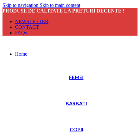
Skip to navigation
Skip to main content
PRODUSE DE CALITATE LA PRETURI DECENTE !
NEWSLETTER
CONTACT
FAQs
Home
FEMEI
BARBATI
COPII