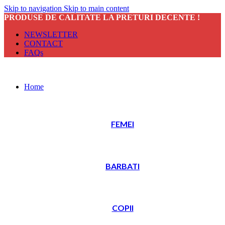
Skip to navigation
Skip to main content
PRODUSE DE CALITATE LA PRETURI DECENTE !
NEWSLETTER
CONTACT
FAQs
Home
FEMEI
BARBATI
COPII