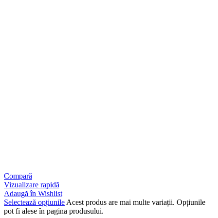
Compară
Vizualizare rapidă
Adaugă în Wishlist
Selectează opțiunile
Acest produs are mai multe variații. Opțiunile
pot fi alese în pagina produsului.