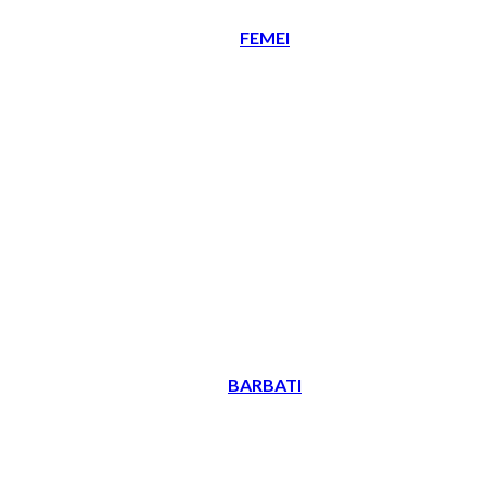
FEMEI
BARBATI