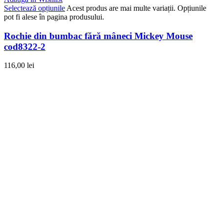
Selectează opțiunile
Acest produs are mai multe variații. Opțiunile
pot fi alese în pagina produsului.
Rochie din bumbac fără mâneci Mickey Mouse
cod8322-2
116,00
lei