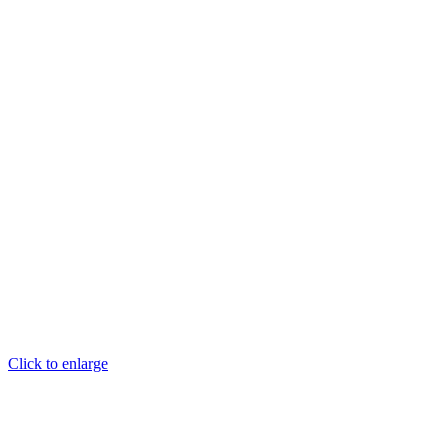
Click to enlarge