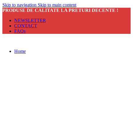
Skip to navigation
Skip to main content
PRODUSE DE CALITATE LA PRETURI DECENTE !
NEWSLETTER
CONTACT
FAQs
Home