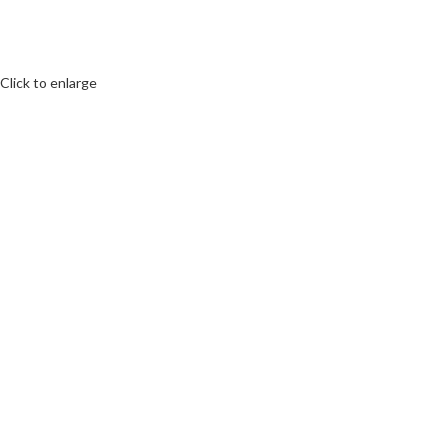
Click to enlarge