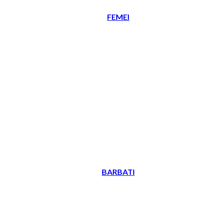
FEMEI
BARBATI