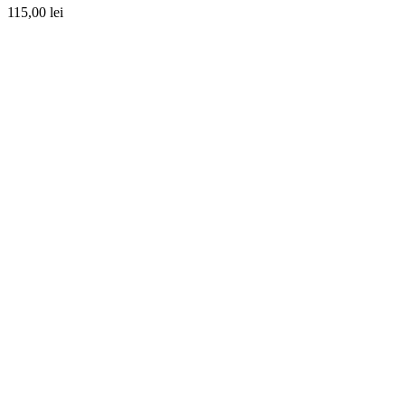
115,00
lei