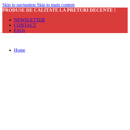
Skip to navigation
Skip to main content
PRODUSE DE CALITATE LA PRETURI DECENTE !
NEWSLETTER
CONTACT
FAQs
Home