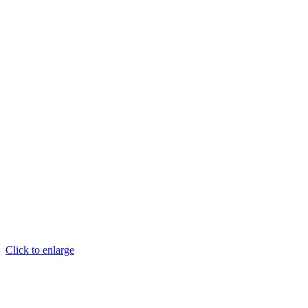
Click to enlarge