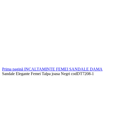
Prima pagină
INCALTAMINTE FEMEI
SANDALE DAMA
Sandale Elegante Femei Talpa joasa Negri codDT7208-1