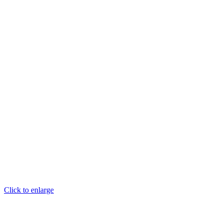
Click to enlarge