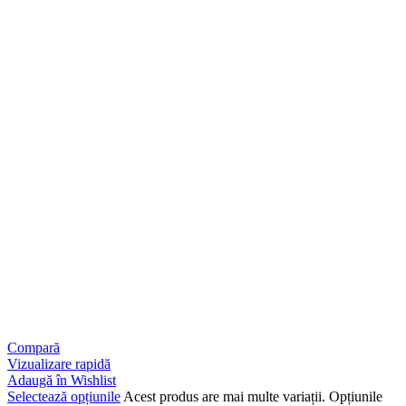
Compară
Vizualizare rapidă
Adaugă în Wishlist
Selectează opțiunile
Acest produs are mai multe variații. Opțiunile