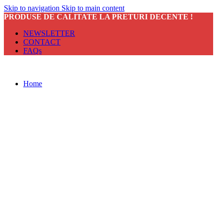
Skip to navigation
Skip to main content
PRODUSE DE CALITATE LA PRETURI DECENTE !
NEWSLETTER
CONTACT
FAQs
Home