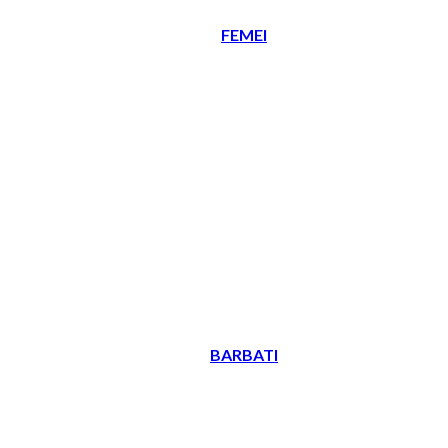
FEMEI
BARBATI