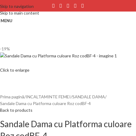
Skip to navigation
Skip to main content
MENU
-19%
Click to enlarge
Prima pagină
INCALTAMINTE FEMEI
SANDALE DAMA
Sandale Dama cu Platforma culoare Roz codBF-4
Back to products
Sandale Dama cu Platforma culoare
Roz codBF-4