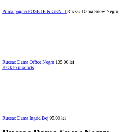
Prima pagină
POSETE & GENTI
Rucsac Dama Snow Negru
Rucsac Dama Office Negru
135,00
lei
Back to products
Rucsac Dama Ingrid Bej
95,00
lei