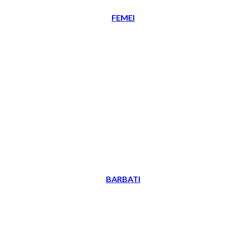
FEMEI
BARBATI