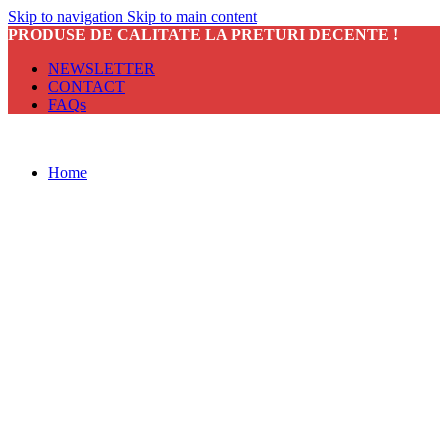
Skip to navigation
Skip to main content
PRODUSE DE CALITATE LA PRETURI DECENTE !
NEWSLETTER
CONTACT
FAQs
Home