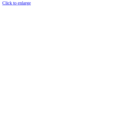
Click to enlarge