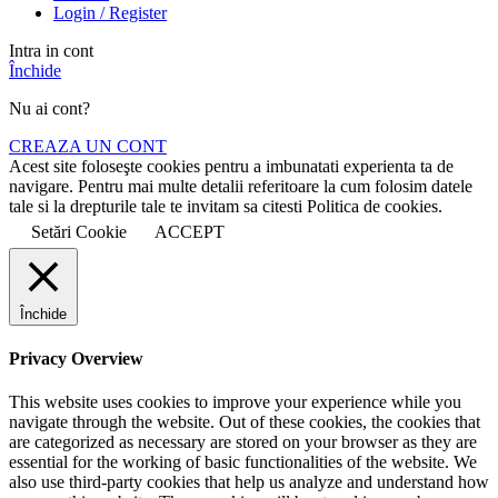
Login / Register
Intra in cont
Închide
Nu ai cont?
CREAZA UN CONT
Acest site foloseşte cookies pentru a imbunatati experienta ta de
navigare. Pentru mai multe detalii referitoare la cum folosim datele
tale si la drepturile tale te invitam sa citesti Politica de cookies.
Setări Cookie
ACCEPT
Închide
Privacy Overview
This website uses cookies to improve your experience while you
navigate through the website. Out of these cookies, the cookies that
are categorized as necessary are stored on your browser as they are
essential for the working of basic functionalities of the website. We
also use third-party cookies that help us analyze and understand how