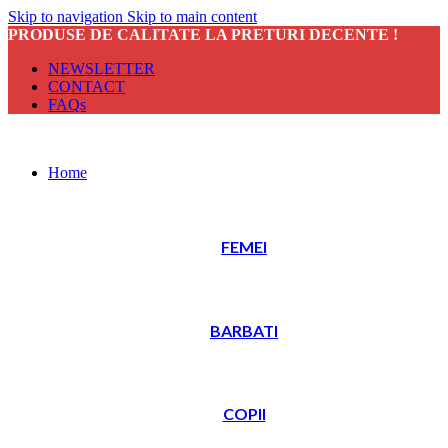
Skip to navigation
Skip to main content
PRODUSE DE CALITATE LA PRETURI DECENTE !
NEWSLETTER
CONTACT
FAQs
Home
FEMEI
BARBATI
COPII