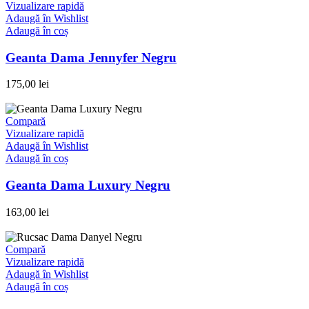
Vizualizare rapidă
Adaugă în Wishlist
Adaugă în coș
Geanta Dama Jennyfer Negru
175,00
lei
Compară
Vizualizare rapidă
Adaugă în Wishlist
Adaugă în coș
Geanta Dama Luxury Negru
163,00
lei
Compară
Vizualizare rapidă
Adaugă în Wishlist
Adaugă în coș