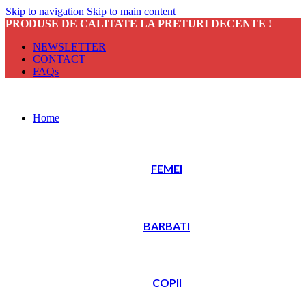
Skip to navigation
Skip to main content
PRODUSE DE CALITATE LA PRETURI DECENTE !
NEWSLETTER
CONTACT
FAQs
Home
FEMEI
BARBATI
COPII