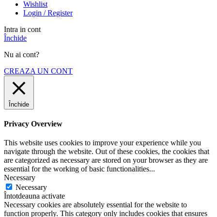
Wishlist
Login / Register
Intra in cont
Închide
Nu ai cont?
CREAZA UN CONT
Închide
Privacy Overview
This website uses cookies to improve your experience while you
navigate through the website. Out of these cookies, the cookies that
are categorized as necessary are stored on your browser as they are
essential for the working of basic functionalities
...
Necessary
Necessary
Întotdeauna activate
Necessary cookies are absolutely essential for the website to
function properly. This category only includes cookies that ensures