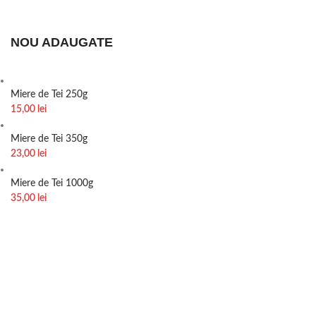
NOU ADAUGATE
Miere de Tei 250g
15,00
lei
Miere de Tei 350g
23,00
lei
Miere de Tei 1000g
35,00
lei