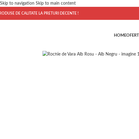
Skip to navigation
Skip to main content
RODUSE DE CALITATE LA PRETURI DECENTE !
HOME
OFERT
Click to enlarge