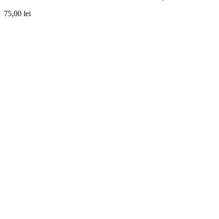
75,00
lei