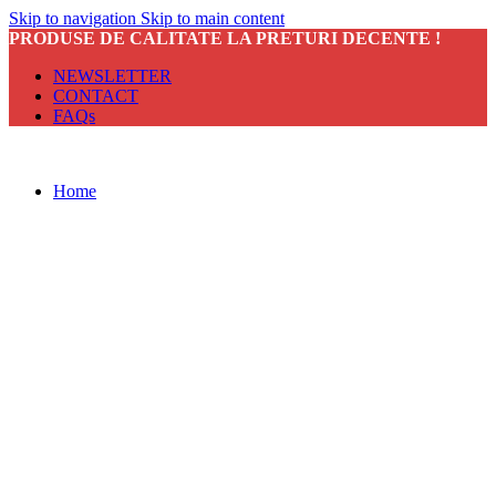
Skip to navigation
Skip to main content
PRODUSE DE CALITATE LA PRETURI DECENTE !
NEWSLETTER
CONTACT
FAQs
Home