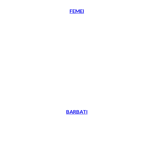
FEMEI
BARBATI