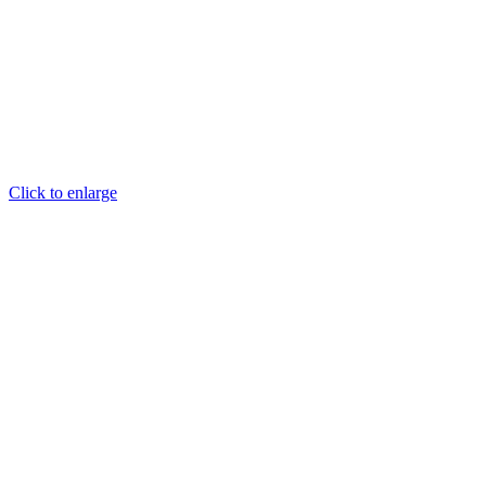
Click to enlarge