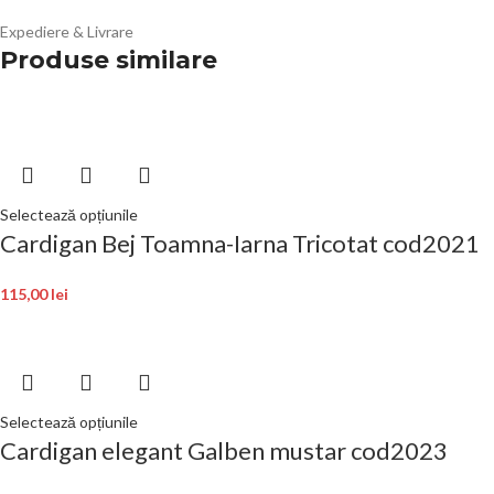
Expediere & Livrare
Produse similare
Selectează opțiunile
Cardigan Bej Toamna-Iarna Tricotat cod2021
115,00
lei
Selectează opțiunile
Cardigan elegant Galben mustar cod2023