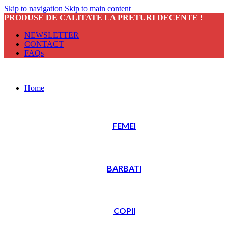
Skip to navigation
Skip to main content
PRODUSE DE CALITATE LA PRETURI DECENTE !
NEWSLETTER
CONTACT
FAQs
Home
FEMEI
BARBATI
COPII