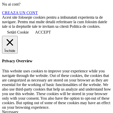
Nu ai cont?
CREAZA UN CONT
Acest site foloseşte cookies pentru a imbunatati experienta ta de
navigare. Pentru mai multe detalii referitoare la cum folosim datele
tale si la drepturile tale te invitam sa citesti Politica de cookies.
Setări Cookie
ACCEPT
Închide
Privacy Overview
This website uses cookies to improve your experience while you
navigate through the website. Out of these cookies, the cookies that
are categorized as necessary are stored on your browser as they are
essential for the working of basic functionalities of the website. We
also use third-party cookies that help us analyze and understand how
you use this website. These cookies will be stored in your browser
only with your consent. You also have the option to opt-out of these
cookies. But opting out of some of these cookies may have an effect
on your browsing experience.
Necessary