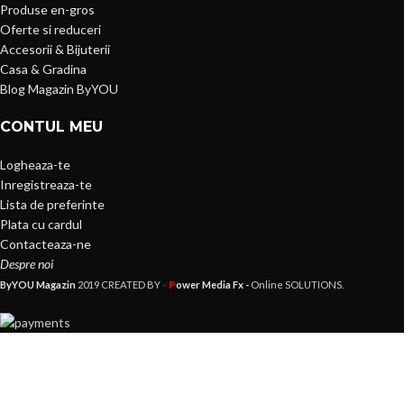
Produse en-gros
Oferte si reduceri
Accesorii & Bijuterii
Casa & Gradina
Blog Magazin ByYOU
CONTUL MEU
Logheaza-te
Inregistreaza-te
Lista de preferinte
Plata cu cardul
Contacteaza-ne
Despre noi
- P
ByYOU Magazin
2019 CREATED BY
ower Media Fx -
Online SOLUTIONS.