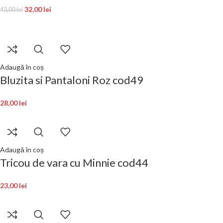
32,00
lei
43,00
lei
Adaugă în coș
Bluzita si Pantaloni Roz cod49
28,00
lei
Adaugă în coș
Tricou de vara cu Minnie cod44
23,00
lei