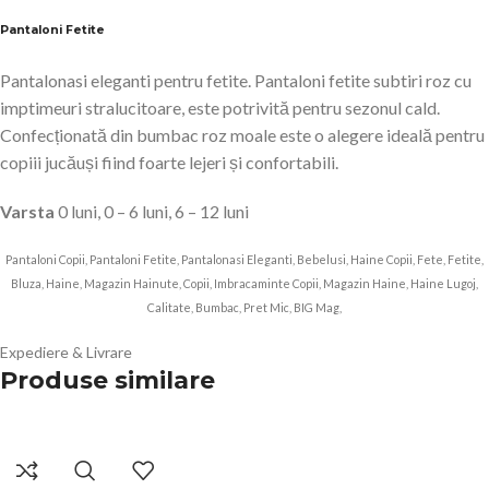
Pantaloni Fetite
Pantalonasi eleganti pentru fetite. Pantaloni fetite subtiri roz cu
imptimeuri stralucitoare, este potrivită pentru sezonul cald.
Confecționată din bumbac roz moale este o alegere ideală pentru
copiii jucăuși fiind foarte lejeri și confortabili.
Varsta
0 luni, 0 – 6 luni, 6 – 12 luni
Pantaloni Copii, Pantaloni Fetite, Pantalonasi Eleganti, Bebelusi, Haine Copii, Fete, Fetite,
Bluza, Haine, Magazin Hainute, Copii, Imbracaminte Copii, Magazin Haine, Haine Lugoj,
Calitate, Bumbac, Pret Mic, BIG Mag,
Expediere & Livrare
Produse similare