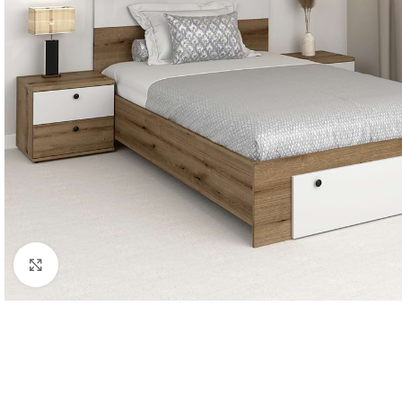
Click to enlarge