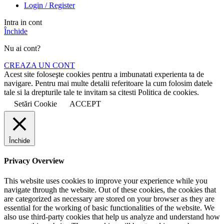
Login / Register
Intra in cont
Închide
Nu ai cont?
CREAZA UN CONT
Acest site foloseşte cookies pentru a imbunatati experienta ta de
navigare. Pentru mai multe detalii referitoare la cum folosim datele
tale si la drepturile tale te invitam sa citesti Politica de cookies.
Setări Cookie
ACCEPT
Închide
Privacy Overview
This website uses cookies to improve your experience while you
navigate through the website. Out of these cookies, the cookies that
are categorized as necessary are stored on your browser as they are
essential for the working of basic functionalities of the website. We
also use third-party cookies that help us analyze and understand how