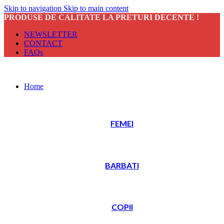
Skip to navigation
Skip to main content
PRODUSE DE CALITATE LA PRETURI DECENTE !
NEWSLETTER
CONTACT
FAQs
Home
FEMEI
BARBATI
COPII