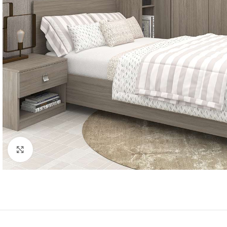
Click to enlarge