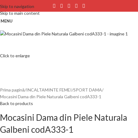
Skip to navigation
Skip to main content
MENU
Click to enlarge
Prima pagină
INCALTAMINTE FEMEI
SPORT DAMA
Mocasini Dama din Piele Naturala Galbeni codA333-1
Back to products
Mocasini Dama din Piele Naturala
Galbeni codA333-1