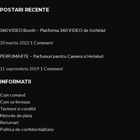
POSTARI RECENTE
360 VIDEO Booth – Platforma 360 VIDEO de Inchiriat
30 martie 2022
1 Comment
PERFUMARTE – Parfumuri pentru Camera si Hoteluri
11 septembrie 2019
1 Comment
INFORMATII
Cum comand
Cum se livreaza
Termeni si conditii
Metode de plata
Returnari
Politica de confidentialitate