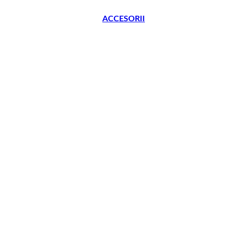
ACCESORII