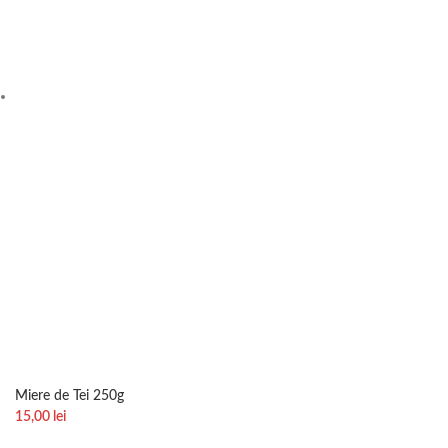
Miere de Tei 250g
15,00
lei