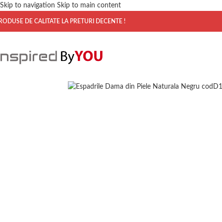
Skip to navigation
Skip to main content
RODUSE DE CALITATE LA PRETURI DECENTE !