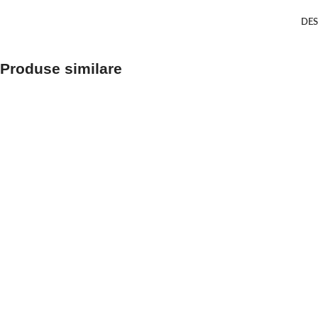
DES
Produse similare