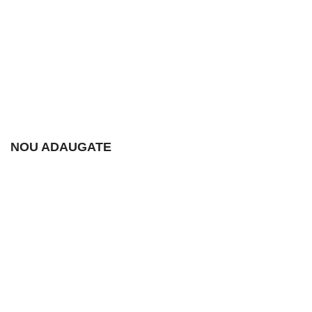
NOU ADAUGATE