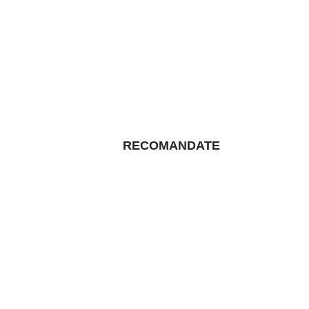
RECOMANDATE