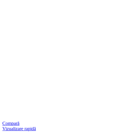
Compară
Vizualizare rapidă