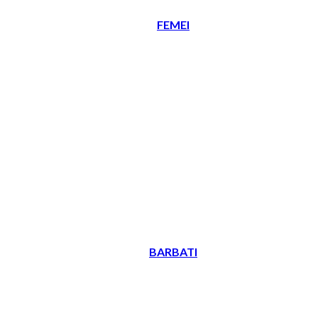
FEMEI
BARBATI