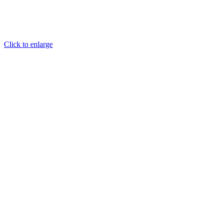
Click to enlarge