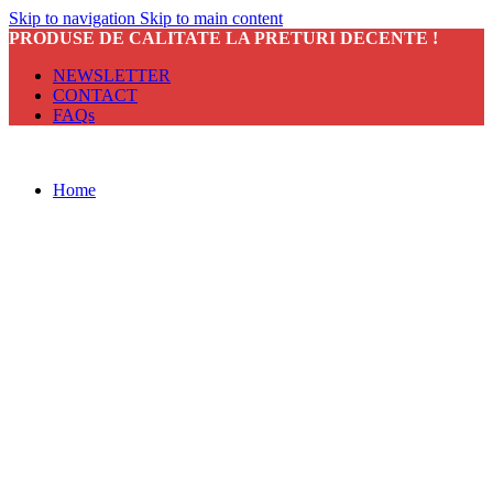
Skip to navigation
Skip to main content
PRODUSE DE CALITATE LA PRETURI DECENTE !
NEWSLETTER
CONTACT
FAQs
Home