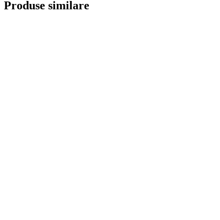
Produse similare