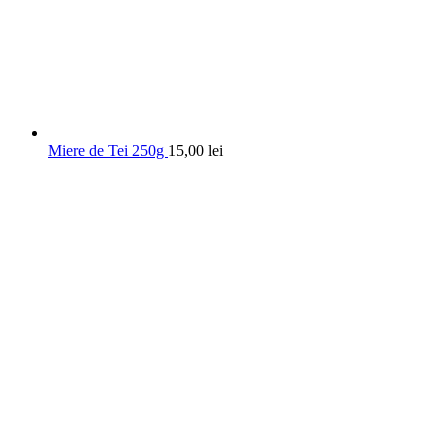
Miere de Tei 250g
15,00
lei