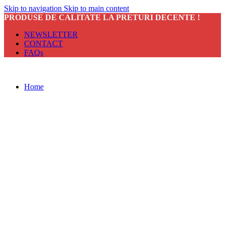
Skip to navigation
Skip to main content
PRODUSE DE CALITATE LA PRETURI DECENTE !
NEWSLETTER
CONTACT
FAQs
Home