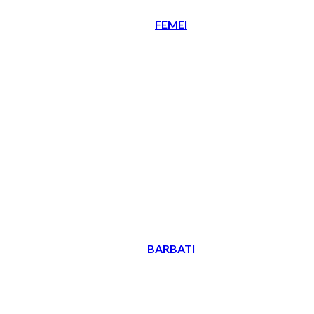
FEMEI
BARBATI