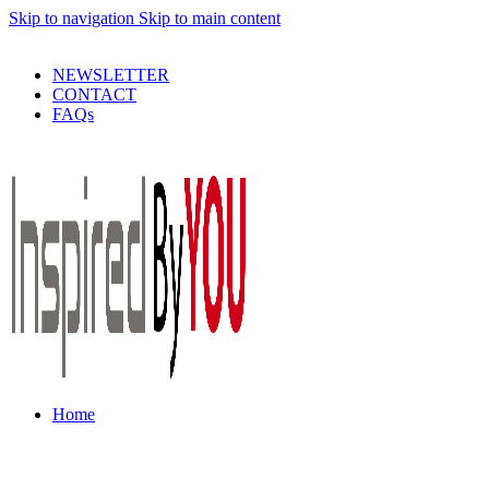
Skip to navigation
Skip to main content
PRODUSE DE CALITATE LA PRETURI DECENTE !
NEWSLETTER
CONTACT
FAQs
Home