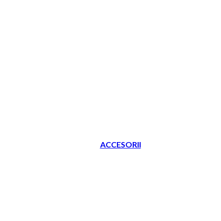
ACCESORII