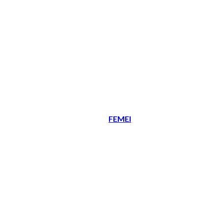
FEMEI