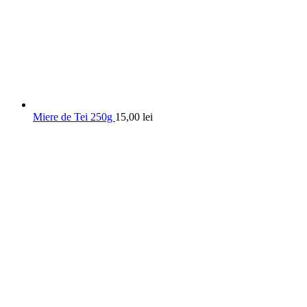
Miere de Tei 250g
15,00
lei