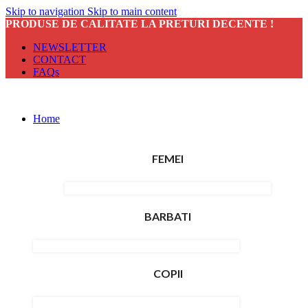
Skip to navigation
Skip to main content
PRODUSE DE CALITATE LA PRETURI DECENTE !
NEWSLETTER
CONTACT
FAQs
Home
FEMEI
BARBATI
COPII