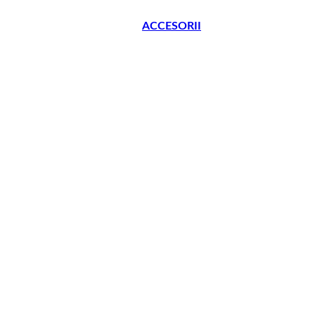
ACCESORII