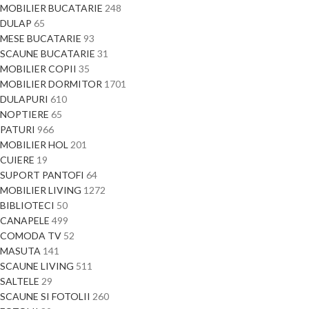
MOBILIER BUCATARIE
248
DULAP
65
MESE BUCATARIE
93
SCAUNE BUCATARIE
31
MOBILIER COPII
35
MOBILIER DORMITOR
1701
DULAPURI
610
NOPTIERE
65
PATURI
966
MOBILIER HOL
201
CUIERE
19
SUPORT PANTOFI
64
MOBILIER LIVING
1272
BIBLIOTECI
50
CANAPELE
499
COMODA TV
52
MASUTA
141
SCAUNE LIVING
511
SALTELE
29
SCAUNE SI FOTOLII
260