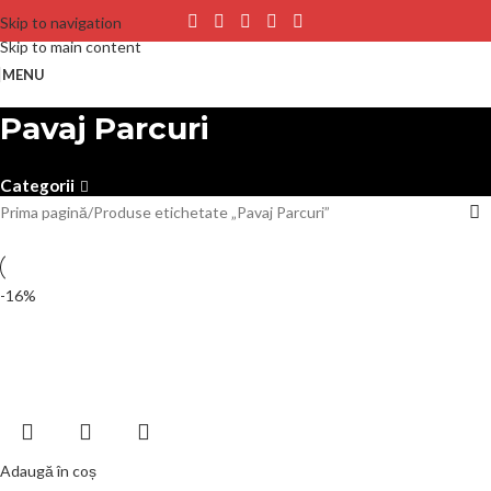
Skip to navigation
Skip to main content
MENU
Pavaj Parcuri
Categorii
Prima pagină
Produse etichetate „Pavaj Parcuri”
-16%
Adaugă în coș