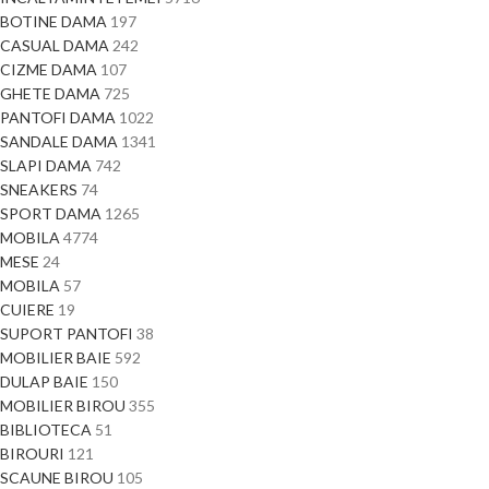
BOTINE DAMA
197
CASUAL DAMA
242
CIZME DAMA
107
GHETE DAMA
725
PANTOFI DAMA
1022
SANDALE DAMA
1341
SLAPI DAMA
742
SNEAKERS
74
SPORT DAMA
1265
MOBILA
4774
MESE
24
MOBILA
57
CUIERE
19
SUPORT PANTOFI
38
MOBILIER BAIE
592
DULAP BAIE
150
MOBILIER BIROU
355
BIBLIOTECA
51
BIROURI
121
SCAUNE BIROU
105