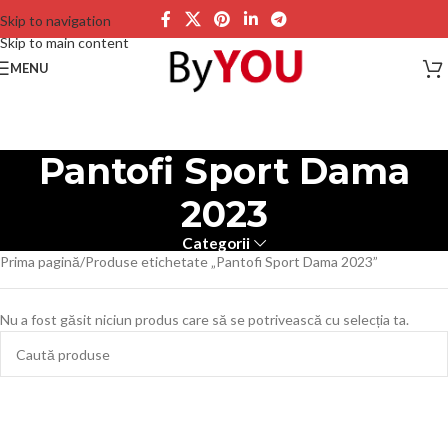
Skip to navigation
Skip to main content
MENU
Pantofi Sport Dama
2023
Categorii
Prima pagină
Produse etichetate „Pantofi Sport Dama 2023”
Nu a fost găsit niciun produs care să se potrivească cu selecția ta.