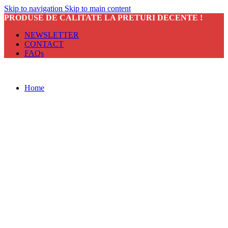
Skip to navigation
Skip to main content
PRODUSE DE CALITATE LA PRETURI DECENTE !
NEWSLETTER
CONTACT
FAQs
Home