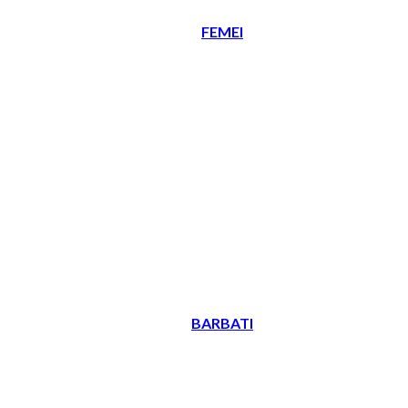
FEMEI
BARBATI