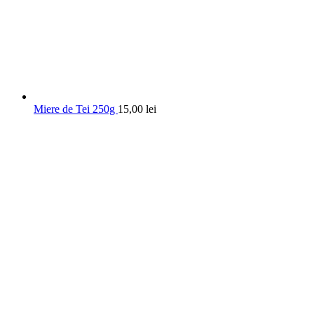
Miere de Tei 250g
15,00
lei