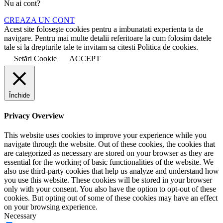
Nu ai cont?
CREAZA UN CONT
Acest site foloseşte cookies pentru a imbunatati experienta ta de
navigare. Pentru mai multe detalii referitoare la cum folosim datele
tale si la drepturile tale te invitam sa citesti Politica de cookies.
Setări Cookie
ACCEPT
Închide
Privacy Overview
This website uses cookies to improve your experience while you
navigate through the website. Out of these cookies, the cookies that
are categorized as necessary are stored on your browser as they are
essential for the working of basic functionalities of the website. We
also use third-party cookies that help us analyze and understand how
you use this website. These cookies will be stored in your browser
only with your consent. You also have the option to opt-out of these
cookies. But opting out of some of these cookies may have an effect
on your browsing experience.
Necessary