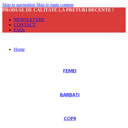
Skip to navigation
Skip to main content
PRODUSE DE CALITATE LA PRETURI DECENTE !
NEWSLETTER
CONTACT
FAQs
Home
FEMEI
BARBATI
COPII