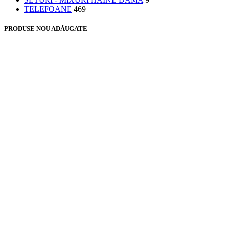
TELEFOANE
469
PRODUSE NOU ADĂUGATE