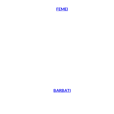
FEMEI
BARBATI