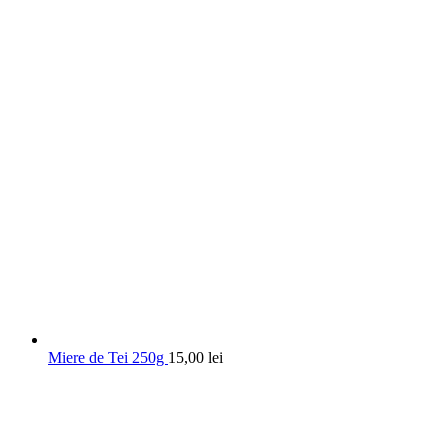
Miere de Tei 250g
15,00
lei