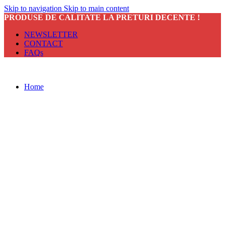
Skip to navigation
Skip to main content
PRODUSE DE CALITATE LA PRETURI DECENTE !
NEWSLETTER
CONTACT
FAQs
Home