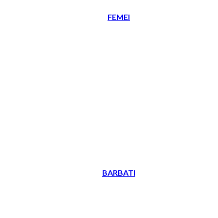
FEMEI
BARBATI