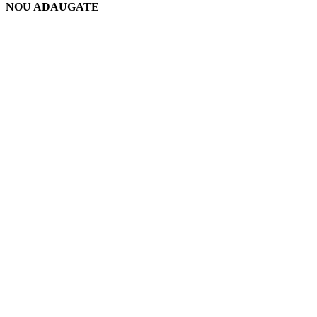
NOU ADAUGATE