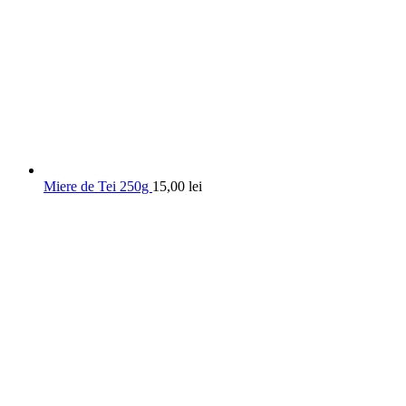
Miere de Tei 250g
15,00
lei