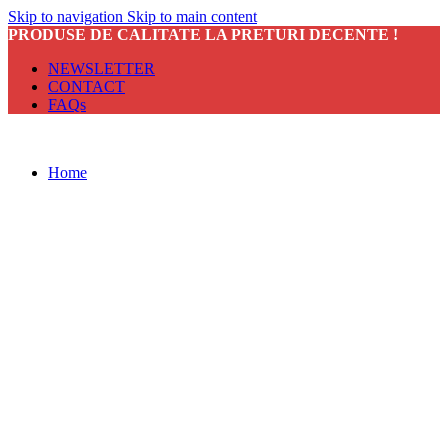
Skip to navigation
Skip to main content
PRODUSE DE CALITATE LA PRETURI DECENTE !
NEWSLETTER
CONTACT
FAQs
Home