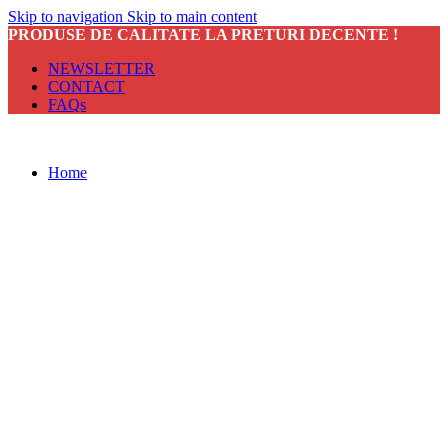
Skip to navigation
Skip to main content
PRODUSE DE CALITATE LA PRETURI DECENTE !
NEWSLETTER
CONTACT
FAQs
Home