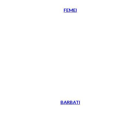
FEMEI
BARBATI