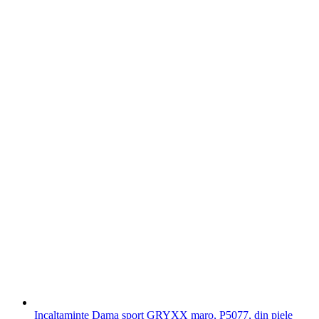
Incaltaminte Dama sport GRYXX maro, P5077, din piele