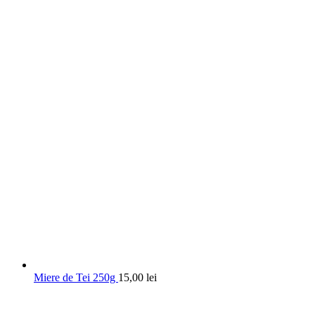
Miere de Tei 250g
15,00
lei