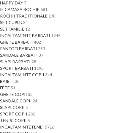
HAPPY DAY
7
IE CAMASA ROCHIE
681
ROCHII TRADITIONALE
198
SET CUPLU
34
SET FAMILIE
12
INCALTAMINTE BARBATI
1945
GHETE BARBATI
402
PANTOFI BARBATI
283
SANDALE BARBATI
37
SLAPI BARBATI
28
SPORT BARBATI
1195
INCALTAMINTE COPII
344
BAIETI
38
FETE
51
GHETE COPII
33
SANDALE COPII
24
SLAPI COPII
5
SPORT COPII
206
TENISI COPII
5
INCALTAMINTE FEMEI
5716