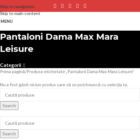
Skip to navigation
Skip to main content
MENU
Pantaloni Dama Max Mara
Leisure
Categorii
Prima pagină
Produse etichetate „Pantaloni Dama Max Mara Leisure”
Nu a fost găsit niciun produs care să se potrivească cu selecția ta.
Search
Search