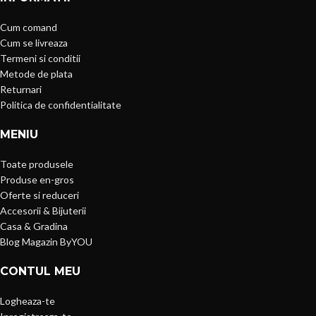
Cum comand
Cum se livreaza
Termeni si conditii
Metode de plata
Returnari
Politica de confidentialitate
MENIU
Toate produsele
Produse en-gros
Oferte si reduceri
Accesorii & Bijuterii
Casa & Gradina
Blog Magazin ByYOU
CONTUL MEU
Logheaza-te