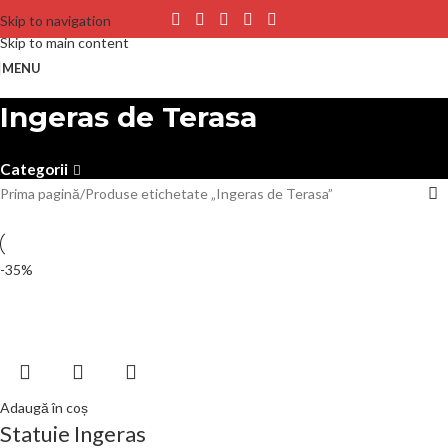
Skip to navigation
Skip to main content
MENU
Ingeras de Terasa
Categorii
Prima pagină
Produse etichetate „Ingeras de Terasa”
-35%
Adaugă în coș
Statuie Ingeras