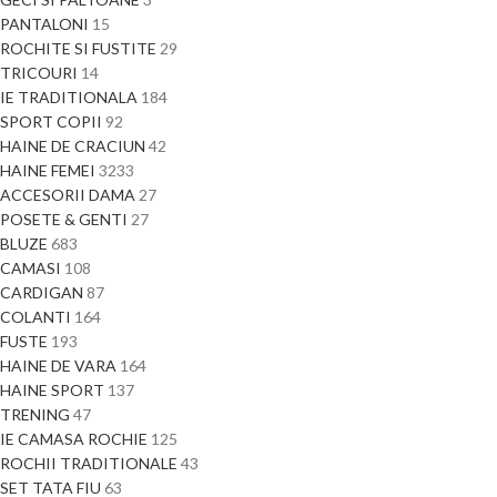
PANTALONI
15
ROCHITE SI FUSTITE
29
TRICOURI
14
IE TRADITIONALA
184
SPORT COPII
92
HAINE DE CRACIUN
42
HAINE FEMEI
3233
ACCESORII DAMA
27
POSETE & GENTI
27
BLUZE
683
CAMASI
108
CARDIGAN
87
COLANTI
164
FUSTE
193
HAINE DE VARA
164
HAINE SPORT
137
TRENING
47
IE CAMASA ROCHIE
125
ROCHII TRADITIONALE
43
SET TATA FIU
63