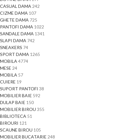
CASUAL DAMA
242
CIZME DAMA
107
GHETE DAMA
725
PANTOFI DAMA
1022
SANDALE DAMA
1341
SLAPI DAMA
742
SNEAKERS
74
SPORT DAMA
1265
MOBILA
4774
MESE
24
MOBILA
57
CUIERE
19
SUPORT PANTOFI
38
MOBILIER BAIE
592
DULAP BAIE
150
MOBILIER BIROU
355
BIBLIOTECA
51
BIROURI
121
SCAUNE BIROU
105
MOBILIER BUCATARIE
248