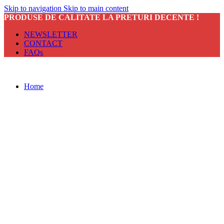
Skip to navigation
Skip to main content
PRODUSE DE CALITATE LA PRETURI DECENTE !
NEWSLETTER
CONTACT
FAQs
Home