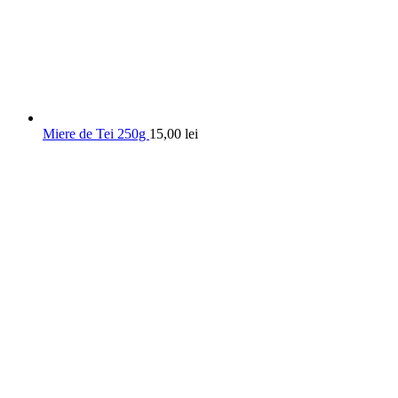
Miere de Tei 250g
15,00
lei