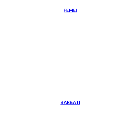
FEMEI
BARBATI